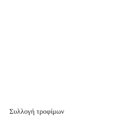
Συλλογή τροφίμων