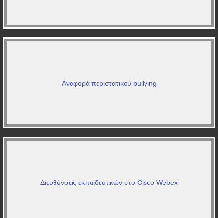
Αναφορά περιστατικού bullying
Διευθύνσεις εκπαιδευτικών στο Cisco Webex