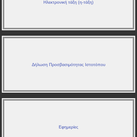
Ηλεκτρονική τάξη (η-τάξη)
Δήλωση Προσβασιμότητας Ιστοτόπου
Εφημερίες