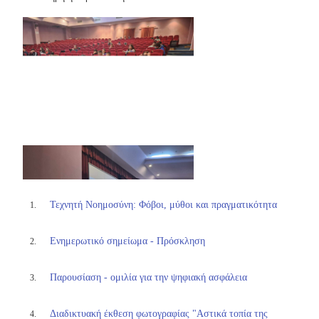
Τεχνητή Νοημοσύνη: Φόβοι, μύθοι και πραγματικότητα
Ενημερωτικό σημείωμα - Πρόσκληση
Παρουσίαση - ομιλία για την ψηφιακή ασφάλεια
Διαδικτυακή έκθεση φωτογραφίας "Αστικά τοπία της