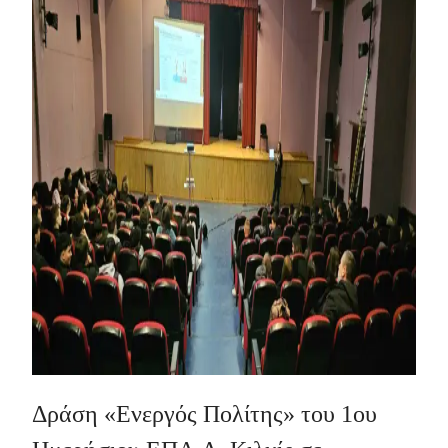
Δράση «Ενεργός Πολίτης» του 1ου