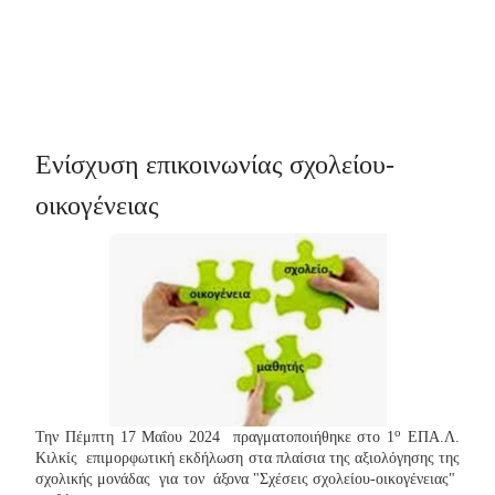
Ενίσχυση επικοινωνίας σχολείου-
οικογένειας
ο
Την Πέμπτη 17 Μαΐου 2024 πραγματοποιήθηκε στο 1
ΕΠΑ.Λ.
Κιλκίς επιμορφωτική εκδήλωση στα πλαίσια της αξιολόγησης της
σχολικής μονάδας για τον άξονα "Σχέσεις σχολείου-οικογένειας"