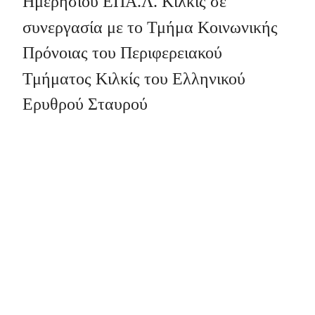
Ημερήσιου ΕΠΑ.Λ. Κιλκίς σε
συνεργασία με το Τμήμα Κοινωνικής
Πρόνοιας του Περιφερειακού
Τμήματος Κιλκίς του Ελληνικού
Ερυθρού Σταυρού