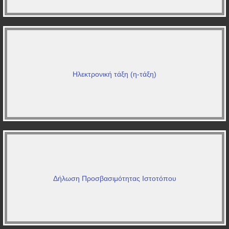
Ηλεκτρονική τάξη (η-τάξη)
Δήλωση Προσβασιμότητας Ιστοτόπου