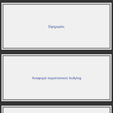
Εφημερίες
Αναφορά περιστατικού bullying