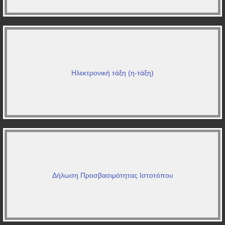
Ηλεκτρονική τάξη (η-τάξη)
Δήλωση Προσβασιμότητας Ιστοτόπου