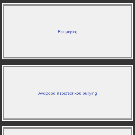
Εφημερίες
Αναφορά περιστατικού bullying