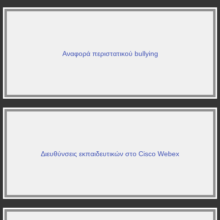
Αναφορά περιστατικού bullying
Διευθύνσεις εκπαιδευτικών στο Cisco Webex