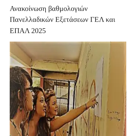
Ανακοίνωση βαθμολογιών
Πανελλαδικών Εξετάσεων ΓΕΛ και
ΕΠΑΛ 2025