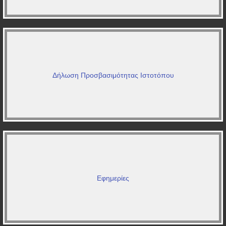
Δήλωση Προσβασιμότητας Ιστοτόπου
Εφημερίες