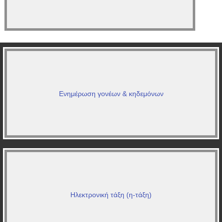
Ενημέρωση γονέων & κηδεμόνων
Ηλεκτρονική τάξη (η-τάξη)