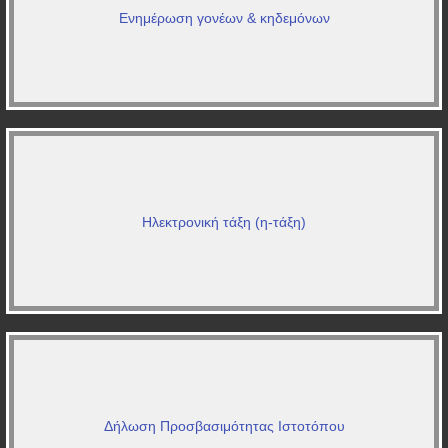
Ενημέρωση γονέων & κηδεμόνων
Ηλεκτρονική τάξη (η-τάξη)
Δήλωση Προσβασιμότητας Ιστοτόπου