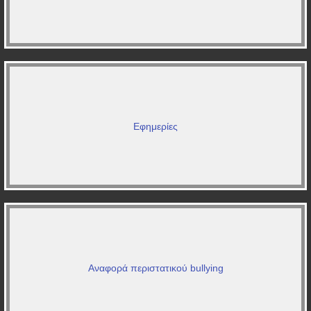
Εφημερίες
Αναφορά περιστατικού bullying