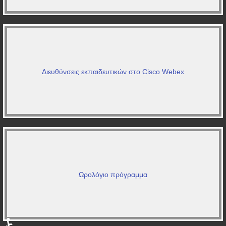
Διευθύνσεις εκπαιδευτικών στο Cisco Webex
Ωρολόγιο πρόγραμμα